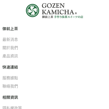
御前上茶
最新消息
關於我們
產品資訊
快速連結
服務據點
聯絡我們
相關資訊
隱私權政策