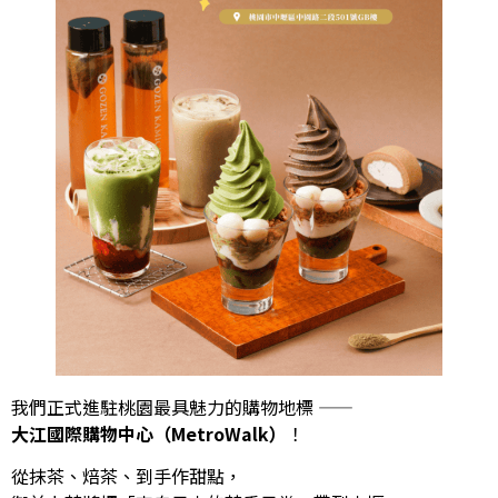
我們正式進駐桃園最具魅力的購物地標 ——
大江國際購物中心（MetroWalk）
！
從抹茶、焙茶、到手作甜點，