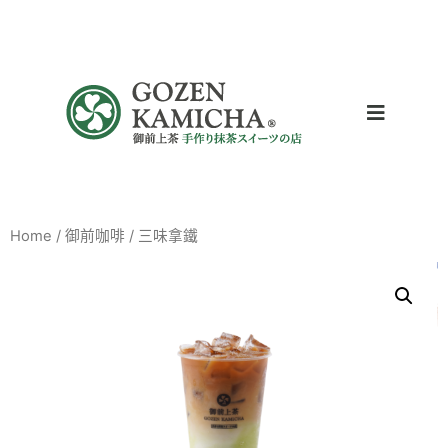
Home
/
御前咖啡
/ 三味拿鐵