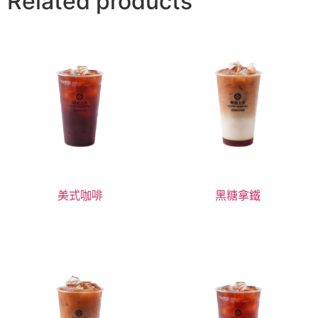
Related products
美式咖啡
黑糖拿鐵