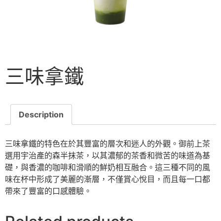
三味拿鐵
Description
三味拿鐵的特色在於其豐富的層次和迷人的外觀。御前上茶
選用宇治產的森半抹茶，以其濃郁的茶香和微苦的味道為基
礎，與香濃的咖啡和滑順的鮮奶相互融合。這三種不同的風
味在杯中形成了美麗的漸層，不僅賞心悅目，而且每一口都
帶來了豐富的口感體驗。