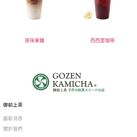
原味拿鐵
西西里咖啡
御前上茶
最新消息
關於我們