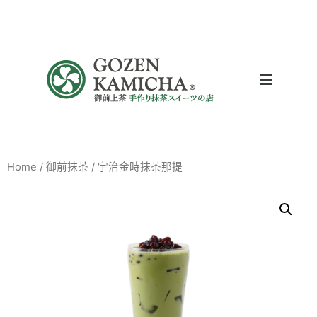
Home
/
御前抹茶
/ 宇治金時抹茶那提