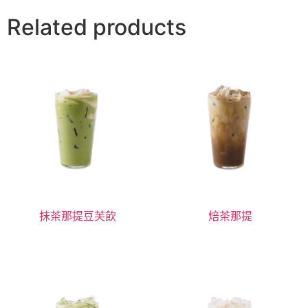
Related products
抹茶那提豆芙飲
焙茶那提