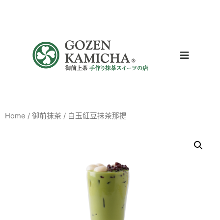
Home
/
御前抹茶
/ 白玉紅豆抹茶那提