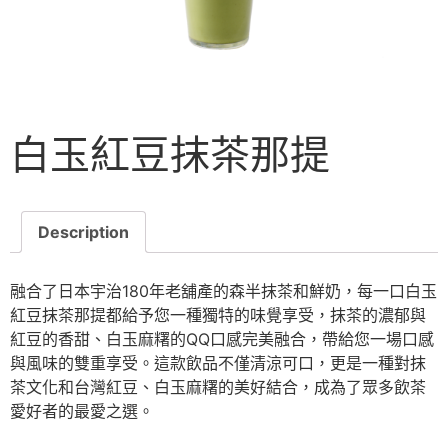
白玉紅豆抹茶那提
Description
融合了日本宇治180年老舖產的森半抹茶和鮮奶，每一口白玉
紅豆抹茶那提都給予您一種獨特的味覺享受，抹茶的濃郁與
紅豆的香甜、白玉麻糬的QQ口感完美融合，帶給您一場口感
與風味的雙重享受。這款飲品不僅清涼可口，更是一種對抹
茶文化和台灣紅豆、白玉麻糬的美好結合，成為了眾多飲茶
愛好者的最愛之選。