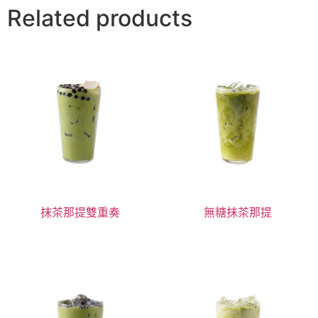
Related products
抹茶那提雙重奏
無糖抹茶那提